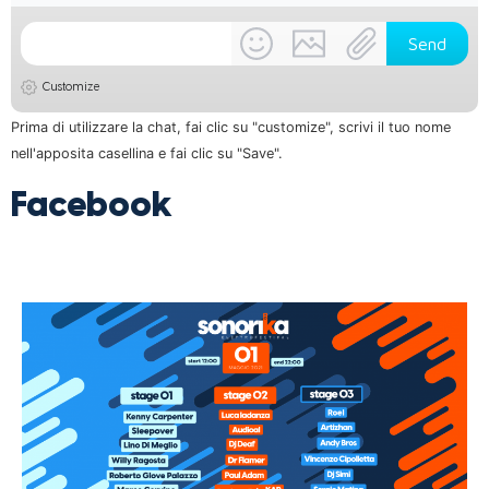
Customize
Prima di utilizzare la chat, fai clic su "customize", scrivi il tuo nome
nell'apposita casellina e fai clic su "Save".
Facebook