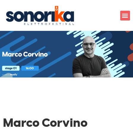
Marco Corvino